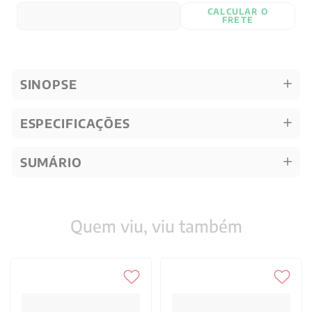
CALCULAR O
FRETE
SINOPSE
ESPECIFICAÇÕES
SUMÁRIO
Quem viu, viu também