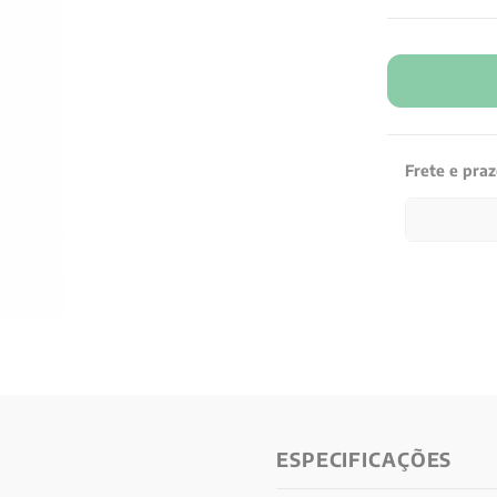
Frete e pra
ESPECIFICAÇÕES