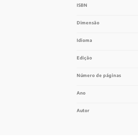
ISBN
Dimensão
Idioma
Edição
Número de páginas
Ano
Autor