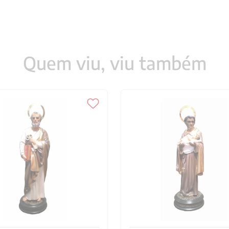
Quem viu, viu também