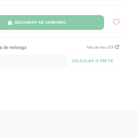
ADICIONAR AO CARRINHO
zo de entrega
Não sei meu CEP
CALCULAR O FRETE