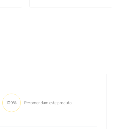
100%
Recomendam este produto