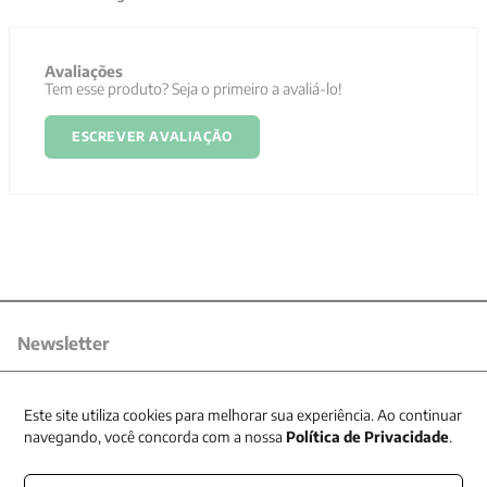
Avaliações
Tem esse produto? Seja o primeiro a avaliá-lo!
ESCREVER AVALIAÇÃO
Newsletter
Receba nossas promoções
Este site utiliza cookies para melhorar sua experiência. Ao continuar
navegando, você concorda com a nossa
Política de Privacidade
.