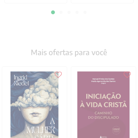
Mais ofertas para você