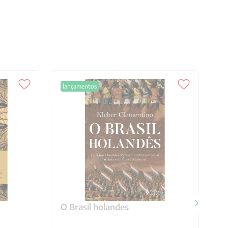
lançamentos
O Brasil holandes