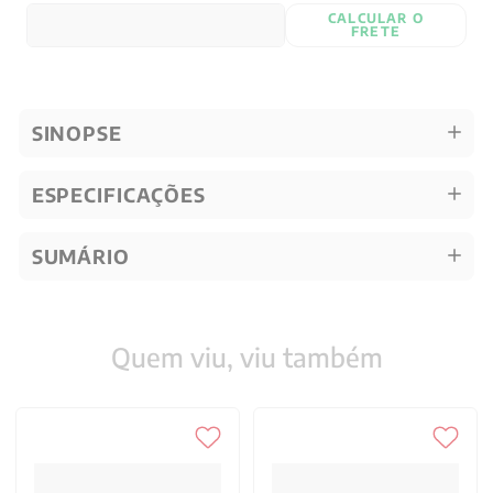
CALCULAR O
FRETE
SINOPSE
ESPECIFICAÇÕES
SUMÁRIO
Quem viu, viu também