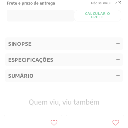
Frete e prazo de entrega
Não sei meu CEP
CALCULAR O
FRETE
SINOPSE
ESPECIFICAÇÕES
SUMÁRIO
Quem viu, viu também