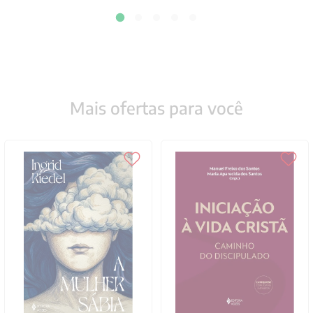
Mais ofertas para você