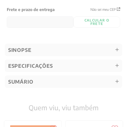
Frete e prazo de entrega
Não sei meu CEP
CALCULAR O
FRETE
SINOPSE
ESPECIFICAÇÕES
SUMÁRIO
Quem viu, viu também