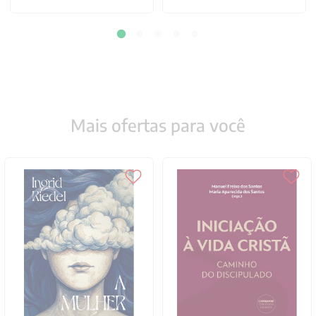
Mais ofertas para você