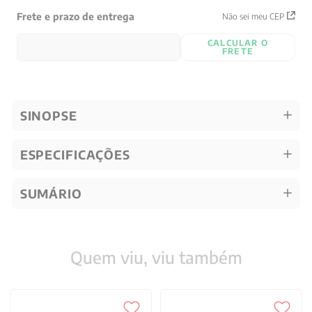
Frete e prazo de entrega
Não sei meu CEP
CALCULAR O
FRETE
SINOPSE
ESPECIFICAÇÕES
SUMÁRIO
Quem viu, viu também