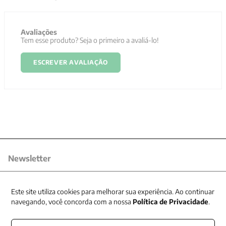
Avaliações
Tem esse produto? Seja o primeiro a avaliá-lo!
ESCREVER AVALIAÇÃO
Newsletter
Receba nossas promoções
Este site utiliza cookies para melhorar sua experiência. Ao continuar
navegando, você concorda com a nossa
Política de Privacidade
.