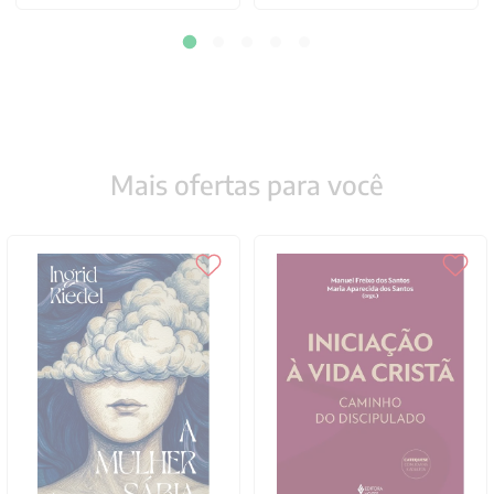
Mais ofertas para você