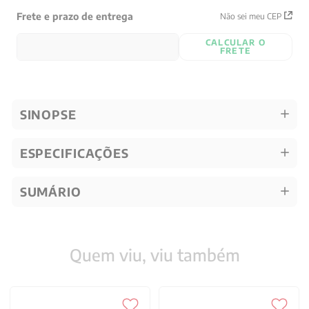
Frete e prazo de entrega
Não sei meu CEP
CALCULAR O
FRETE
SINOPSE
ESPECIFICAÇÕES
SUMÁRIO
Quem viu, viu também