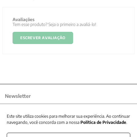
Avaliações
Tem esse produto? Seja o primeiro a avaliá-lo!
ESCREVER AVALIAÇÃO
Newsletter
Receba nossas promoções
Este site utiliza cookies para melhorar sua experiência. Ao continuar
navegando, você concorda com a nossa
Política de Privacidade
.