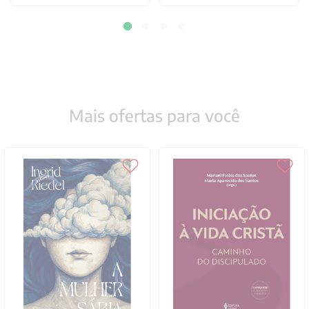
Mais ofertas para você