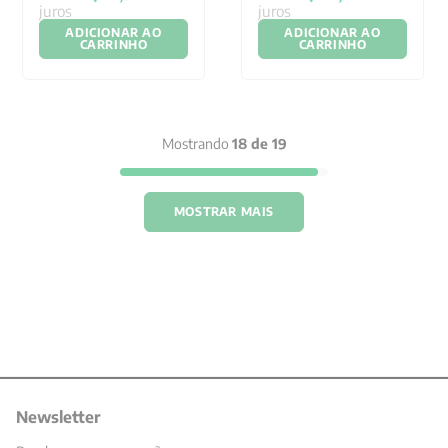
juros
juros
ADICIONAR AO
ADICIONAR AO
CARRINHO
CARRINHO
Mostrando
18 de 19
MOSTRAR MAIS
Newsletter