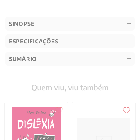
SINOPSE
ESPECIFICAÇÕES
SUMÁRIO
Quem viu, viu também