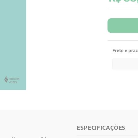
Frete e pra
ESPECIFICAÇÕES