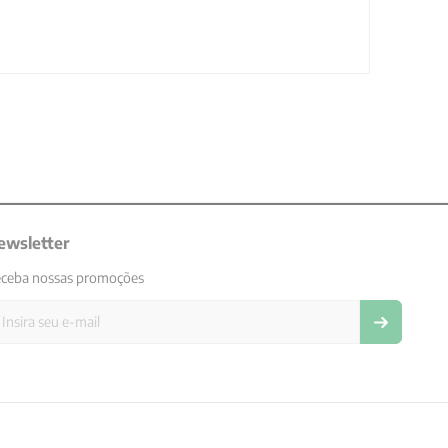
ewsletter
ceba nossas promoções