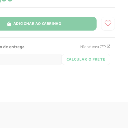
ADICIONAR AO CARRINHO
zo de entrega
Não sei meu CEP
CALCULAR O FRETE