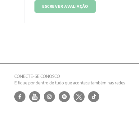
ESCREVER AVALIAÇÃO
CONECTE-SE CONOSCO
E fique por dentro de tudo que acontece também nas redes