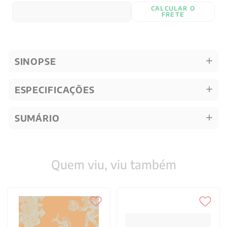
CALCULAR O
FRETE
SINOPSE
ESPECIFICAÇÕES
SUMÁRIO
Quem viu, viu também