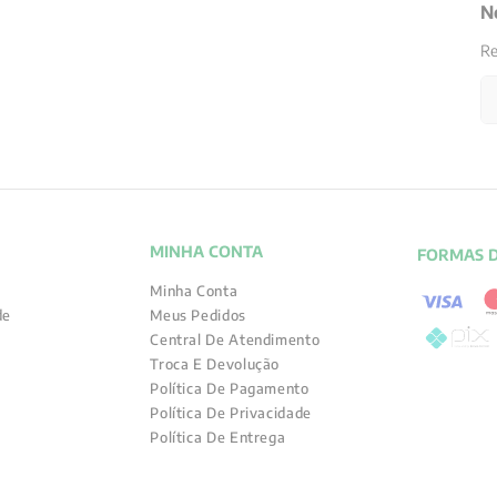
N
Re
MINHA CONTA
FORMAS 
Minha Conta
de
Meus Pedidos
Central De Atendimento
Troca E Devolução
Política De Pagamento
Política De Privacidade
Política De Entrega