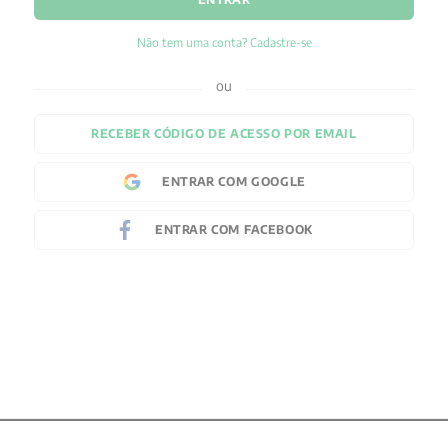
Não tem uma conta? Cadastre-se
RECEBER CÓDIGO DE ACESSO POR EMAIL
ENTRAR COM
GOOGLE
ENTRAR COM
FACEBOOK