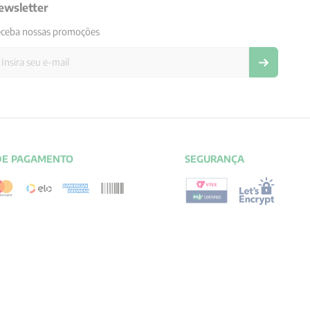
ewsletter
ceba nossas promoções
DE PAGAMENTO
SEGURANÇA