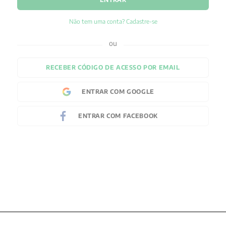
Não tem uma conta? Cadastre-se
RECEBER CÓDIGO DE ACESSO POR EMAIL
ENTRAR COM
GOOGLE
ENTRAR COM
FACEBOOK