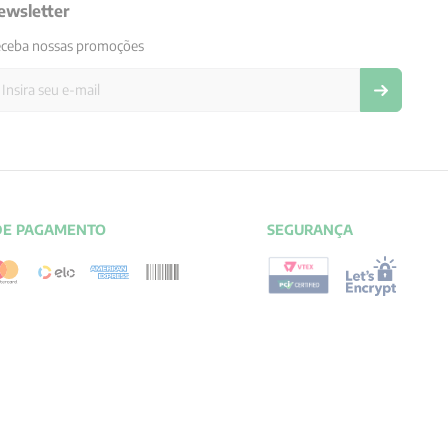
ewsletter
ceba nossas promoções
DE PAGAMENTO
SEGURANÇA