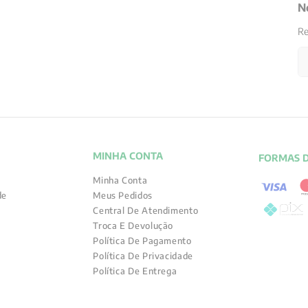
N
Re
MINHA CONTA
FORMAS 
Minha Conta
de
Meus Pedidos
Central De Atendimento
Troca E Devolução
Política De Pagamento
Política De Privacidade
Política De Entrega