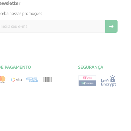
ewsletter
ceba nossas promoções
DE PAGAMENTO
SEGURANÇA