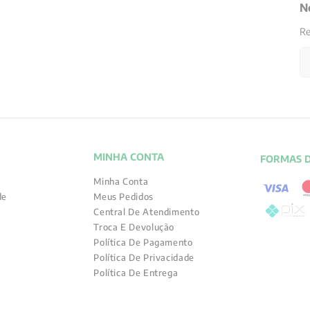
N
Re
MINHA CONTA
FORMAS 
Minha Conta
de
Meus Pedidos
Central De Atendimento
Troca E Devolução
Política De Pagamento
Política De Privacidade
Política De Entrega