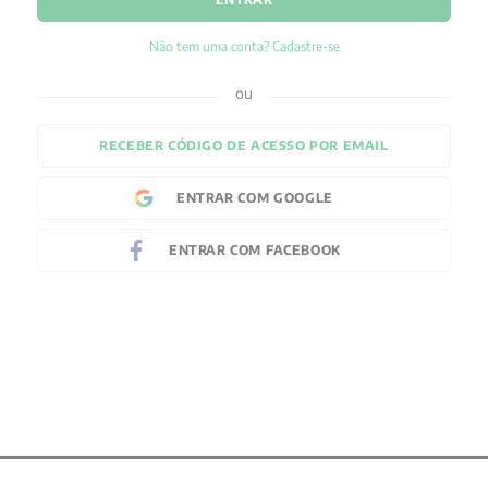
Não tem uma conta? Cadastre-se
RECEBER CÓDIGO DE ACESSO POR EMAIL
ENTRAR COM
GOOGLE
ENTRAR COM
FACEBOOK