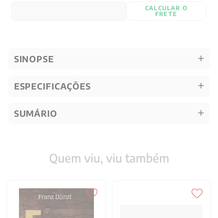
CALCULAR O
FRETE
SINOPSE
ESPECIFICAÇÕES
SUMÁRIO
Quem viu, viu também