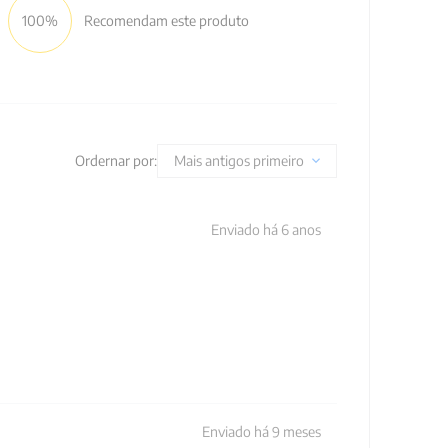
100%
Recomendam este produto
Ordernar por:
Mais antigos primeiro
Enviado há
6 anos
Enviado há
9 meses