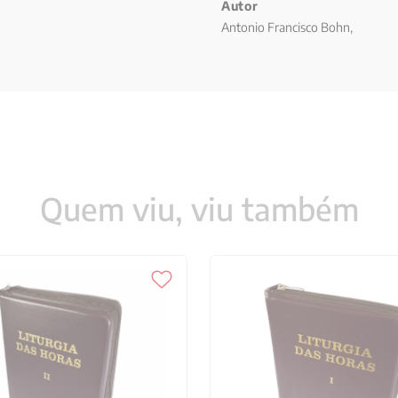
Autor
Antonio Francisco Bohn,
Quem viu, viu também