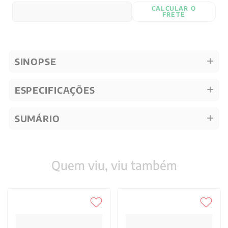
CALCULAR O
FRETE
SINOPSE
ESPECIFICAÇÕES
SUMÁRIO
Quem viu, viu também