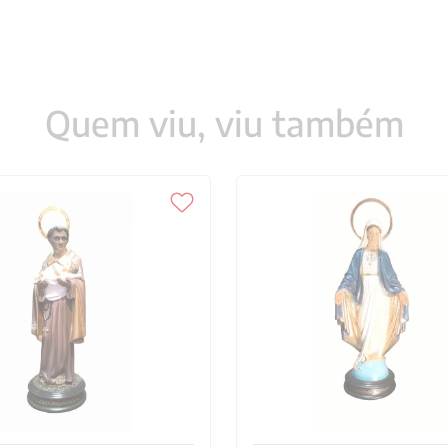
Quem viu, viu também