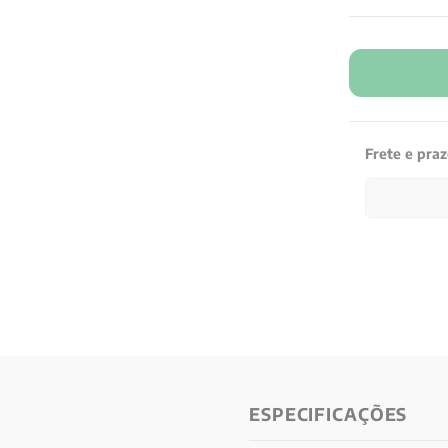
Frete e pra
ESPECIFICAÇÕES