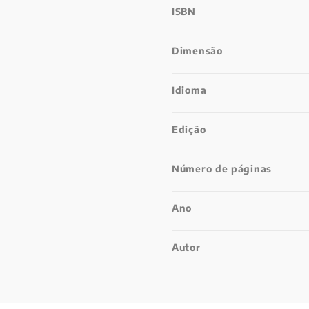
ISBN
Dimensão
Idioma
Edição
Número de páginas
Ano
Autor