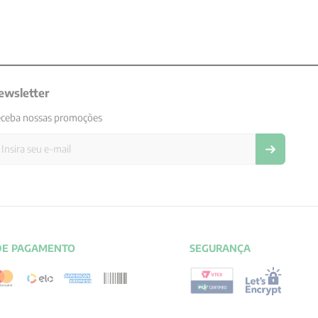
ewsletter
ceba nossas promoções
DE PAGAMENTO
SEGURANÇA