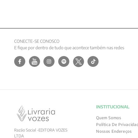
CONECTE-SE CONOSCO
E fique por dentro de tudo que acontece também nas redes
INSTITUCIONAL
Quem Somos
Política De Privacida
Razão Social -EDITORA VOZES
Nossos Endereços
LTDA