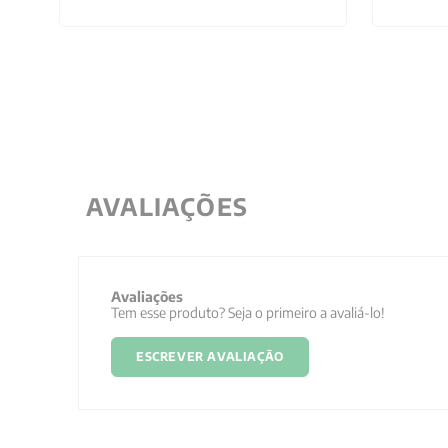
AVALIAÇÕES
Avaliações
Tem esse produto? Seja o primeiro a avaliá-lo!
ESCREVER AVALIAÇÃO