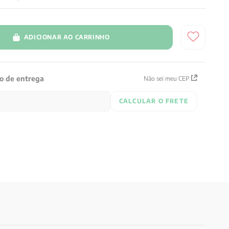
ADICIONAR AO CARRINHO
zo de entrega
Não sei meu CEP
CALCULAR O FRETE