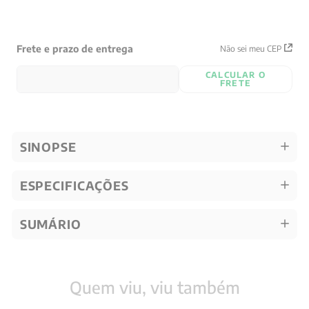
Frete e prazo de entrega
Não sei meu CEP
CALCULAR O
FRETE
SINOPSE
ESPECIFICAÇÕES
SUMÁRIO
Quem viu, viu também