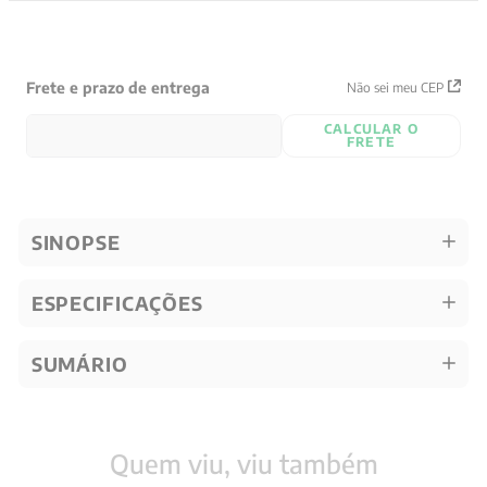
Frete e prazo de entrega
Não sei meu CEP
CALCULAR O
FRETE
SINOPSE
ESPECIFICAÇÕES
SUMÁRIO
Quem viu, viu também