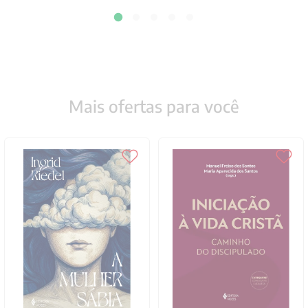
Mais ofertas para você