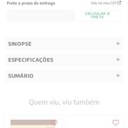
Frete e prazo de entrega
Não sei meu CEP
CALCULAR O
FRETE
SINOPSE
ESPECIFICAÇÕES
SUMÁRIO
Quem viu, viu também