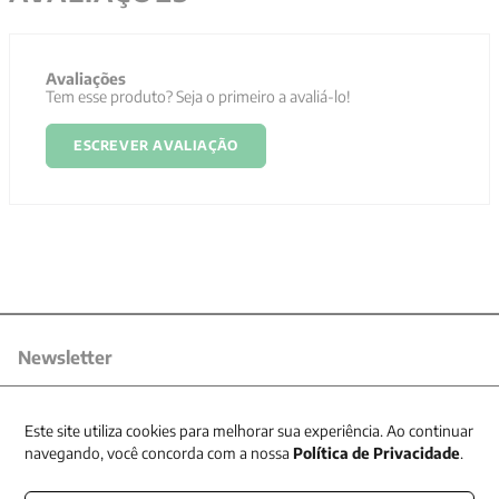
Avaliações
Tem esse produto? Seja o primeiro a avaliá-lo!
ESCREVER AVALIAÇÃO
Newsletter
Receba nossas promoções
Este site utiliza cookies para melhorar sua experiência. Ao continuar
navegando, você concorda com a nossa
Política de Privacidade
.