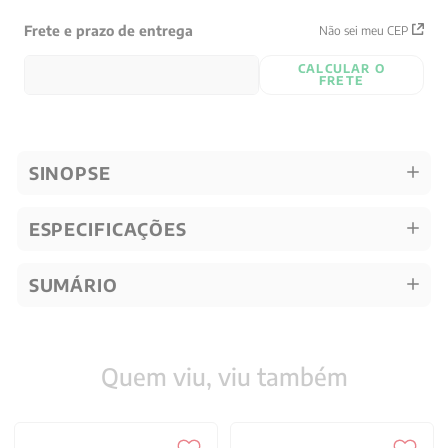
Frete e prazo de entrega
Não sei meu CEP
CALCULAR O
FRETE
SINOPSE
ESPECIFICAÇÕES
SUMÁRIO
Quem viu, viu também