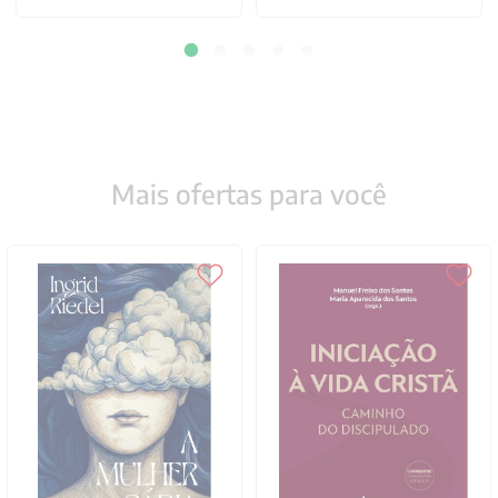
Mais ofertas para você