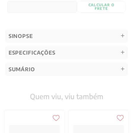
CALCULAR O
FRETE
SINOPSE
ESPECIFICAÇÕES
SUMÁRIO
Quem viu, viu também