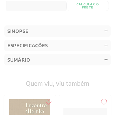
CALCULAR O
FRETE
SINOPSE
ESPECIFICAÇÕES
SUMÁRIO
Quem viu, viu também