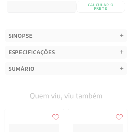
CALCULAR O
FRETE
SINOPSE
ESPECIFICAÇÕES
SUMÁRIO
Quem viu, viu também