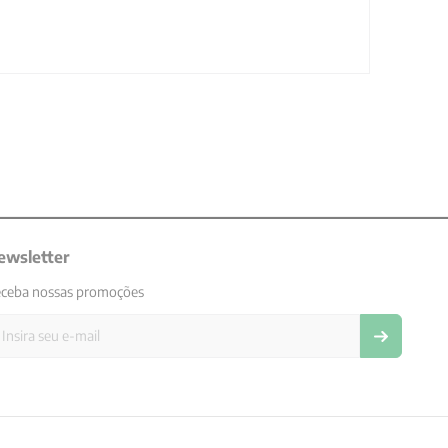
ewsletter
ceba nossas promoções