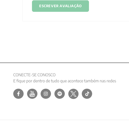
ESCREVER AVALIAÇÃO
CONECTE-SE CONOSCO
E fique por dentro de tudo que acontece também nas redes