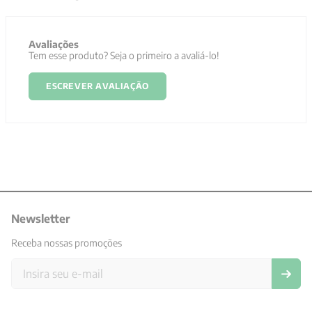
Avaliações
Tem esse produto? Seja o primeiro a avaliá-lo!
ESCREVER AVALIAÇÃO
Newsletter
Receba nossas promoções