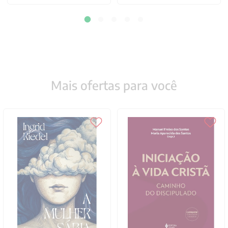
Mais ofertas para você