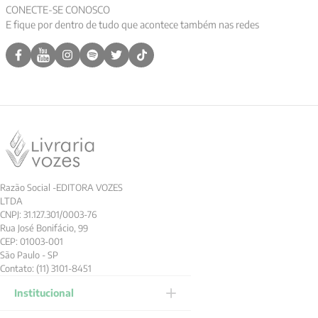
CONECTE-SE CONOSCO
E fique por dentro de tudo que acontece também nas redes
Razão Social -EDITORA VOZES
LTDA
CNPJ: 31.127.301/0003-76
Rua José Bonifácio, 99
CEP: 01003-001
São Paulo - SP
Contato: (11) 3101-8451
Institucional