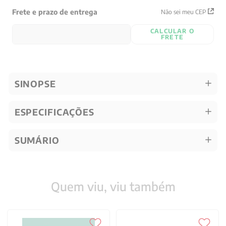
Frete e prazo de entrega
Não sei meu CEP
CALCULAR O
FRETE
SINOPSE
ESPECIFICAÇÕES
SUMÁRIO
Quem viu, viu também