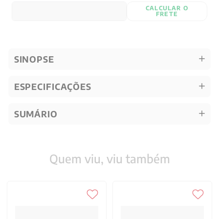
CALCULAR O
FRETE
SINOPSE
ESPECIFICAÇÕES
SUMÁRIO
Quem viu, viu também