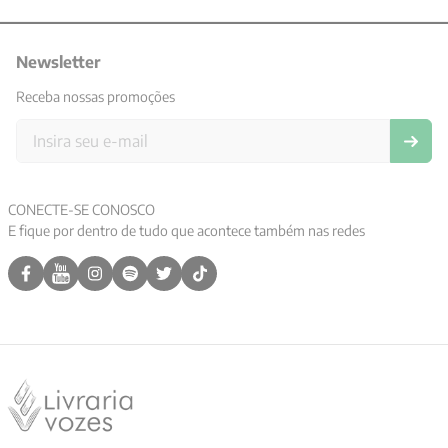
Newsletter
Receba nossas promoções
CONECTE-SE CONOSCO
E fique por dentro de tudo que acontece também nas redes