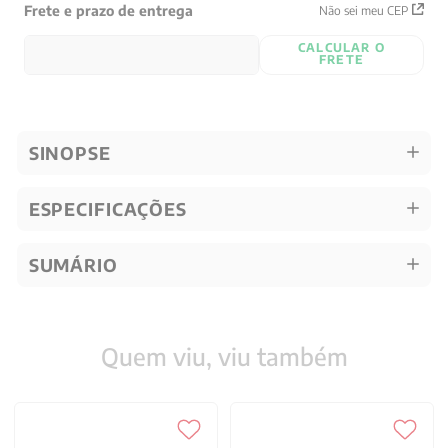
Frete e prazo de entrega
Não sei meu CEP
CALCULAR O
FRETE
SINOPSE
ESPECIFICAÇÕES
SUMÁRIO
Quem viu, viu também