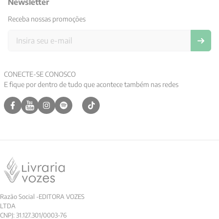
Newsletter
Receba nossas promoções
CONECTE-SE CONOSCO
E fique por dentro de tudo que acontece também nas redes
Razão Social -EDITORA VOZES
LTDA
CNPJ: 31.127.301/0003-76