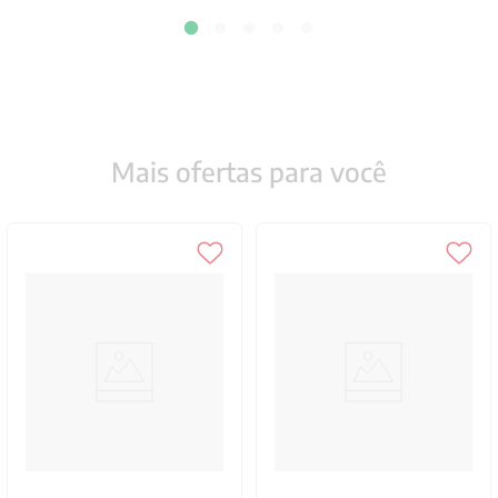
Mais ofertas para você