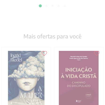
Mais ofertas para você