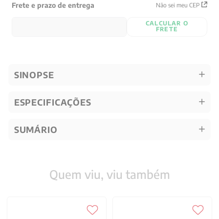
Frete e prazo de entrega
Não sei meu CEP
CALCULAR O
FRETE
SINOPSE
ESPECIFICAÇÕES
SUMÁRIO
Quem viu, viu também