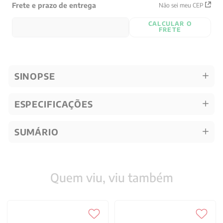
Frete e prazo de entrega
Não sei meu CEP
CALCULAR O
FRETE
SINOPSE
ESPECIFICAÇÕES
SUMÁRIO
Quem viu, viu também