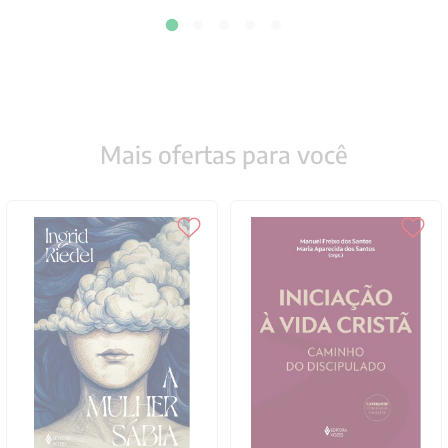
Mais ofertas para você