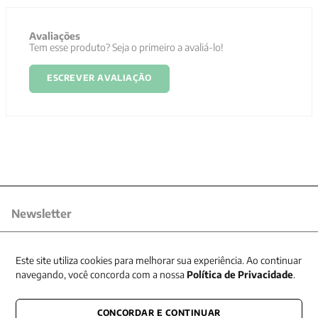
Avaliações
Tem esse produto? Seja o primeiro a avaliá-lo!
ESCREVER AVALIAÇÃO
Newsletter
Receba nossas promoções
Este site utiliza cookies para melhorar sua experiência. Ao continuar
navegando, você concorda com a nossa
Política de Privacidade
.
CONCORDAR E CONTINUAR