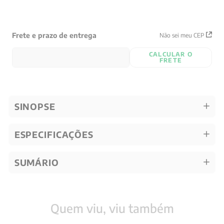
Frete e prazo de entrega
Não sei meu CEP
CALCULAR O
FRETE
SINOPSE
ESPECIFICAÇÕES
SUMÁRIO
Quem viu, viu também