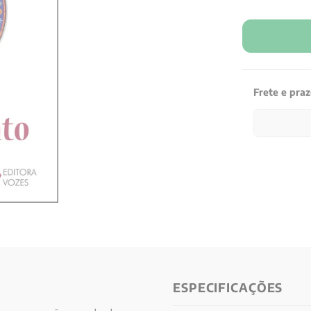
Frete e pra
ESPECIFICAÇÕES