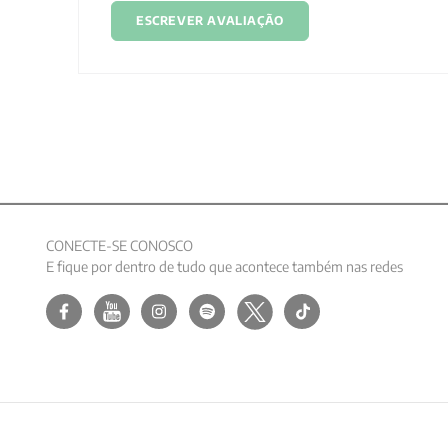
ESCREVER AVALIAÇÃO
CONECTE-SE CONOSCO
E fique por dentro de tudo que acontece também nas redes