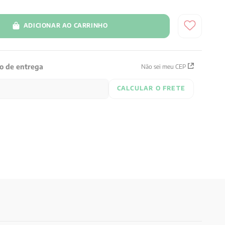
ADICIONAR AO CARRINHO
zo de entrega
Não sei meu CEP
CALCULAR O FRETE