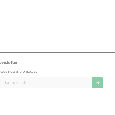
ewsletter
ceba nossas promoções