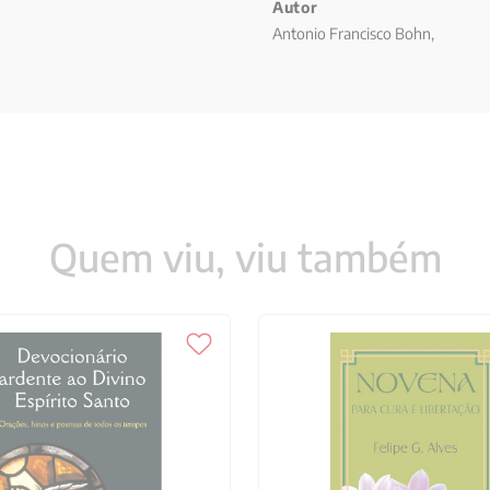
Autor
Antonio Francisco Bohn,
Quem viu, viu também