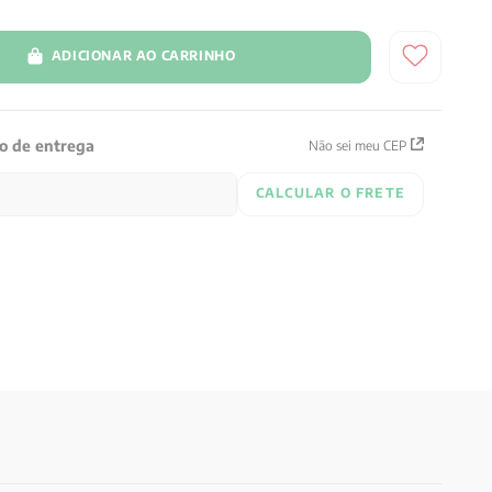
ADICIONAR AO CARRINHO
zo de entrega
Não sei meu CEP
CALCULAR O FRETE