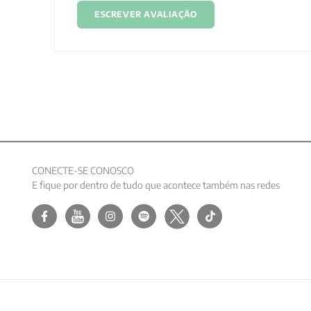
ESCREVER AVALIAÇÃO
CONECTE-SE CONOSCO
E fique por dentro de tudo que acontece também nas redes