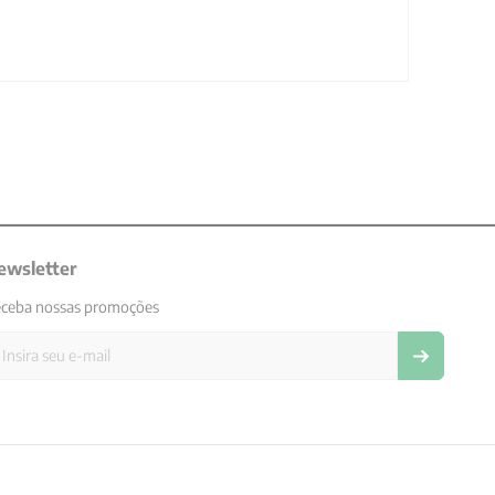
ewsletter
ceba nossas promoções