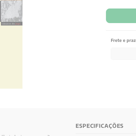
Frete e pra
ESPECIFICAÇÕES