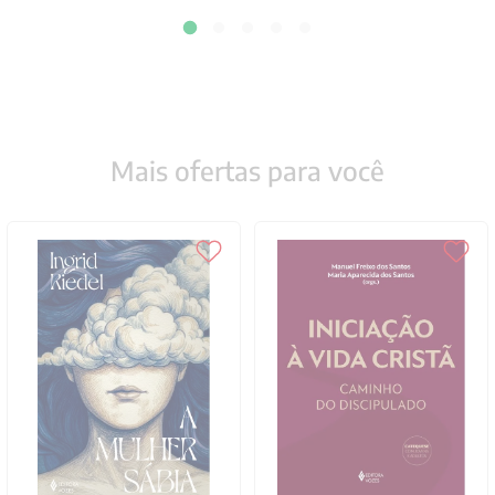
Mais ofertas para você