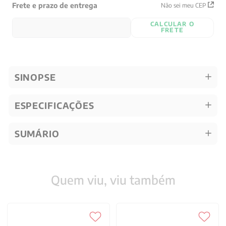
Frete e prazo de entrega
Não sei meu CEP
CALCULAR O
FRETE
SINOPSE
ESPECIFICAÇÕES
SUMÁRIO
Quem viu, viu também