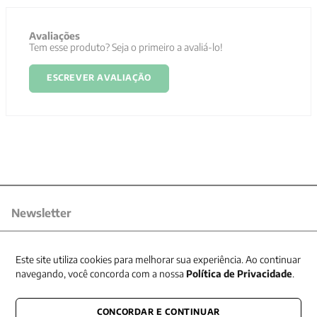
Avaliações
Tem esse produto? Seja o primeiro a avaliá-lo!
ESCREVER AVALIAÇÃO
Newsletter
Receba nossas promoções
Este site utiliza cookies para melhorar sua experiência. Ao continuar
navegando, você concorda com a nossa
Política de Privacidade
.
CONCORDAR E CONTINUAR