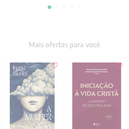
Mais ofertas para você