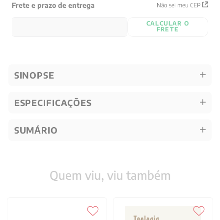
Frete e prazo de entrega
Não sei meu CEP
CALCULAR O
FRETE
SINOPSE
ESPECIFICAÇÕES
SUMÁRIO
Quem viu, viu também