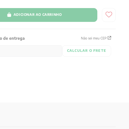
ADICIONAR AO CARRINHO
zo de entrega
Não sei meu CEP
CALCULAR O FRETE