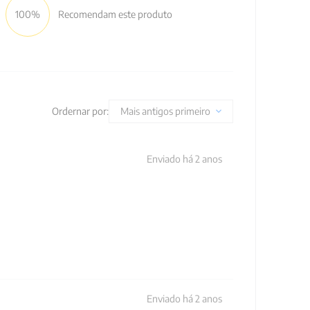
100%
Recomendam este produto
Ordernar por:
Mais antigos primeiro
Enviado há
2 anos
Enviado há
2 anos