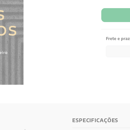
Frete e pra
ESPECIFICAÇÕES