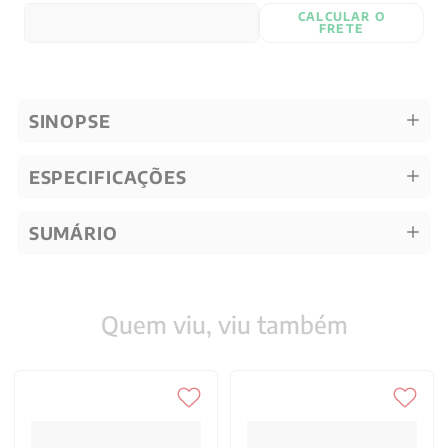
CALCULAR O
FRETE
SINOPSE
ESPECIFICAÇÕES
SUMÁRIO
Quem viu, viu também