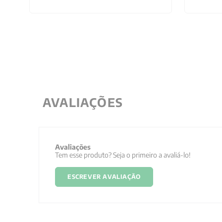
AVALIAÇÕES
Avaliações
Tem esse produto? Seja o primeiro a avaliá-lo!
ESCREVER AVALIAÇÃO