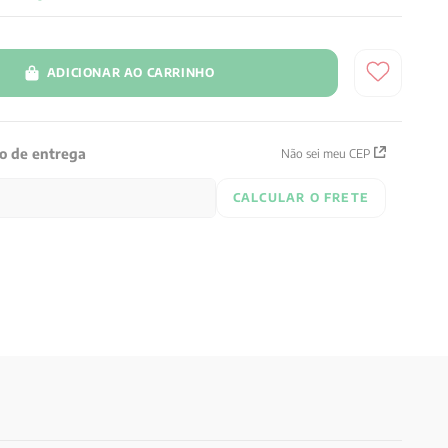
ADICIONAR AO CARRINHO
zo de entrega
Não sei meu CEP
CALCULAR O FRETE