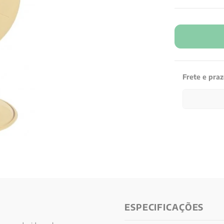
Frete e pra
ESPECIFICAÇÕES