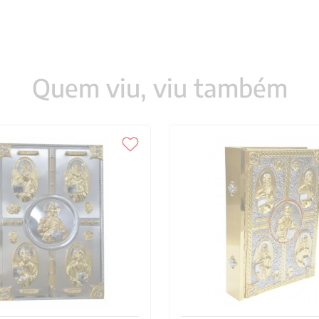
Quem viu, viu também