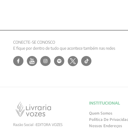
CONECTE-SE CONOSCO
E fique por dentro de tudo que acontece também nas redes
INSTITUCIONAL
Quem Somos
Política De Privacida
Razão Social -EDITORA VOZES
Nossos Endereços