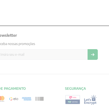
ewsletter
ceba nossas promoções
DE PAGAMENTO
SEGURANÇA