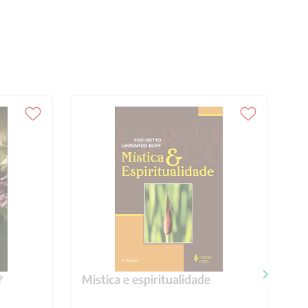
?
Mistica e espiritualidade