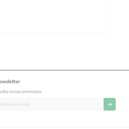
ewsletter
ceba nossas promoções