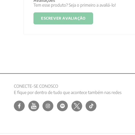
Avaliações
Tem esse produto? Seja o primeiro a avaliá-lo!
ESCREVER AVALIAÇÃO
CONECTE-SE CONOSCO
E fique por dentro de tudo que acontece também nas redes