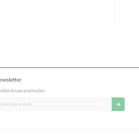
ewsletter
ceba nossas promoções