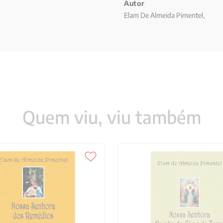
Autor
Elam De Almeida Pimentel,
Quem viu, viu também