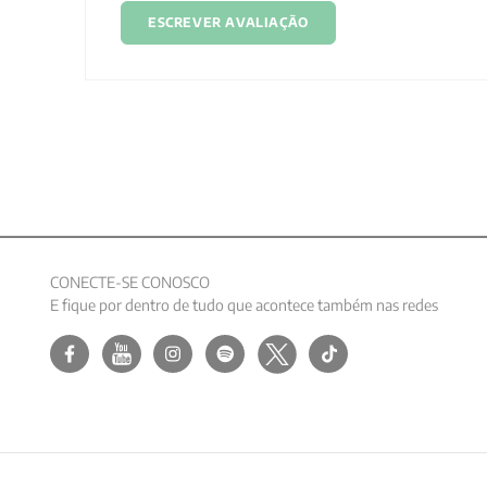
ESCREVER AVALIAÇÃO
CONECTE-SE CONOSCO
E fique por dentro de tudo que acontece também nas redes