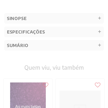
SINOPSE
ESPECIFICAÇÕES
SUMÁRIO
Quem viu, viu também