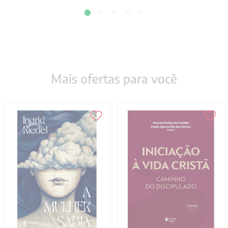
Mais ofertas para você