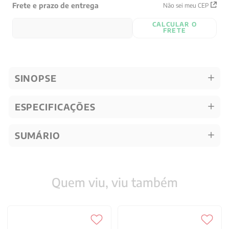
Frete e prazo de entrega
Não sei meu CEP
CALCULAR O
FRETE
SINOPSE
ESPECIFICAÇÕES
SUMÁRIO
Quem viu, viu também