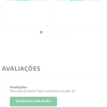
AVALIAÇÕES
Avaliações
Tem esse produto? Seja o primeiro a avaliá-lo!
ESCREVER AVALIAÇÃO