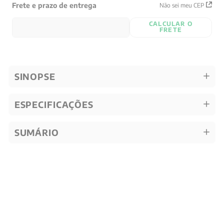
Frete e prazo de entrega
Não sei meu CEP
CALCULAR O
FRETE
SINOPSE
ESPECIFICAÇÕES
SUMÁRIO