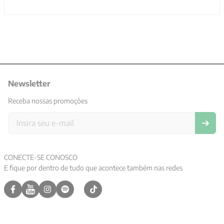
Newsletter
Receba nossas promoções
CONECTE-SE CONOSCO
E fique por dentro de tudo que acontece também nas redes