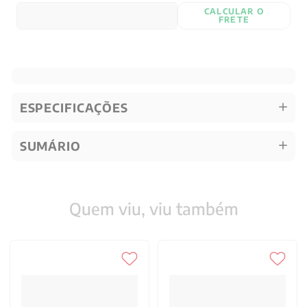
CALCULAR O
FRETE
ESPECIFICAÇÕES
SUMÁRIO
Quem viu, viu também