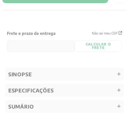
Frete e prazo de entrega
Não sei meu CEP
CALCULAR O
FRETE
SINOPSE
ESPECIFICAÇÕES
SUMÁRIO