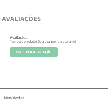
AVALIAÇÕES
Avaliações
Tem esse produto? Seja o primeiro a avaliá-lo!
ESCREVER AVALIAÇÃO
Newsletter
Receba nossas promoções