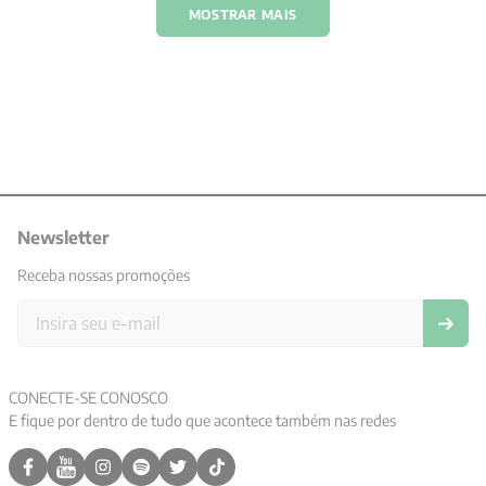
MOSTRAR MAIS
Newsletter
Receba nossas promoções
CONECTE-SE CONOSCO
E fique por dentro de tudo que acontece também nas redes