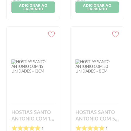
ADICIONAR AO
ADICIONAR AO
CARRINHO
CARRINHO
HOSTIAS SANTO
HOSTIAS SANTO
ANTONIO COM 15
ANTONIO COM 50
UNIDADES - 12CM
UNIDADES - 8CM
1
1