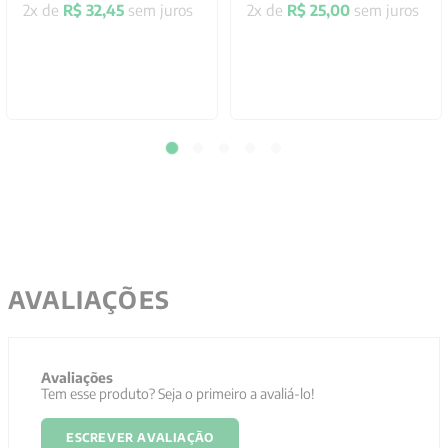
Mais ofertas para você